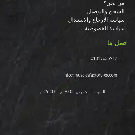
من نحن؟
الشحن والتوصيل
سياسة الارجاع والاستبدال
سياسة الخصوصية
اتصل بنا
01019655917
info@musclesfactory-eg.com
السبت - الخميس 9:00 ص - 09:00 م