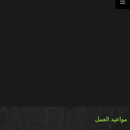
مواعيد العمل