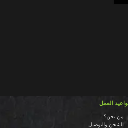
اعيد العمل
من نحن؟
الشحن والتوصيل