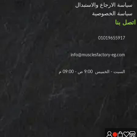
سياسة الارجاع والاستبدال
سياسة الخصوصية
اتصل بنا
01019655917
info@musclesfactory-eg.com
السبت - الخميس 9:00 ص - 09:00 م