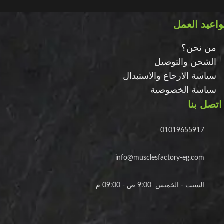
اعيد العمل
من نحن؟
الشحن والتوصيل
سياسة الارجاع والاستبدال
سياسة الخصوصية
اتصل بنا
01019655917
info@musclesfactory-eg.com
السبت - الخميس 9:00 ص - 09:00 م