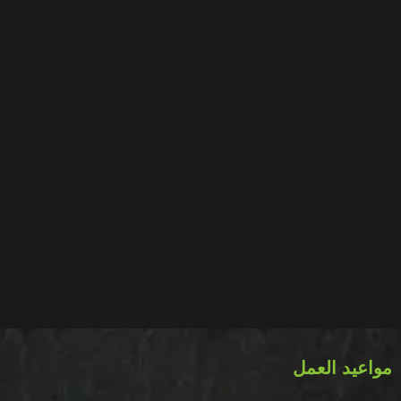
مواعيد العمل