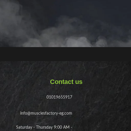
.
العودة الى المتجر
Contact us
01019655917
info@musclesfactory-eg.com
Saturday - Thursday 9:00 AM -