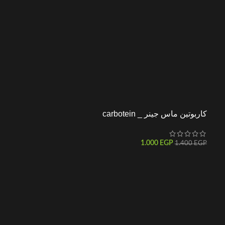
كاربوتين ماس جينر _ carbotein
1.000
EGP
1.400
EGP