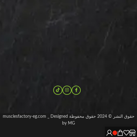
حقوق النشر © 2024 حقوق محفوظة musclesfactory-eg.com _ Designed
by MG