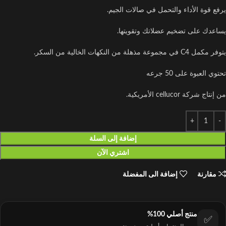
يرفع قوة الأداء والتحمل في صالات الجيم.
يساعدك على تضخيم عضلاتك وتقويتها.
يتوفر مكمل C4 في مجموعة مذهلة من النكهات الخالية من السكر.
تحتوي العبوة على 50 جرعه
من إنتاج شركة cellucor الأمريكية.
إضافة إلى السلة
اشتري الآن
مقارنة
إضافة الى المفضلة
منتج أصلي 100%
✅