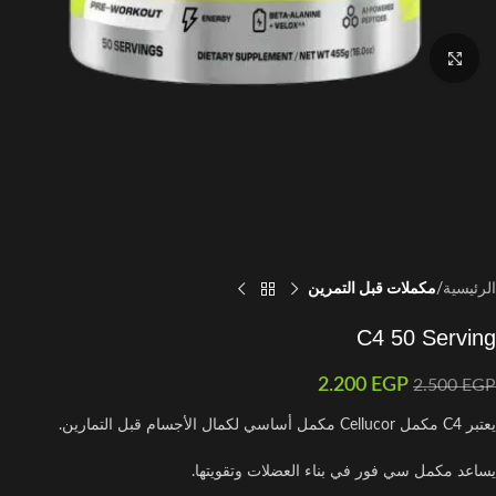
اضغط للتكبير
الرئيسية
مكملات قبل التمرين
C4 50 Serving
2.200
EGP
2.500
EGP
يعتبر C4 مكمل Cellucor‏ مكمل أساسي لكمال الأجسام قبل التمارين.
يساعد مكمل سي فور في بناء العضلات وتقويتها.