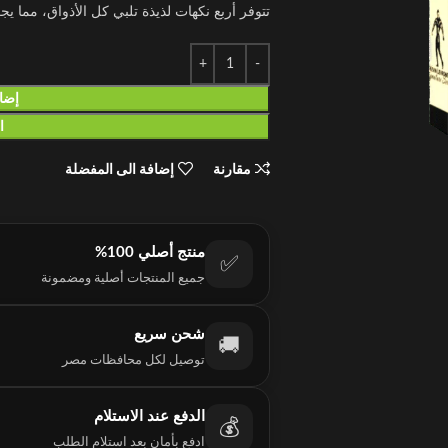
تتوفر أربع نكهات لذيذة تلبي كل الأذواق، مما يج
إضاف
ا
مقارنة
إضافة الى المفضلة
منتج أصلي 100%
✅
جميع المنتجات أصلية ومضمونة
شحن سريع
🚚
توصيل لكل محافظات مصر
الدفع عند الاستلام
💰
ادفع بأمان بعد استلام الطلب