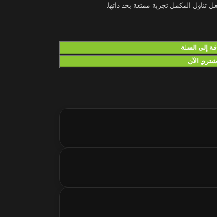
عل تناول المكمل تجربة ممتعة بحد ذاتها.
ة إلى السلة
شتري الآن