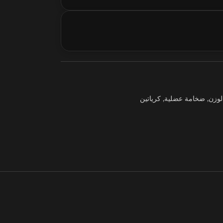
لوزن
,
ضخامة عضلية
,
كرياتين