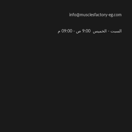
info@musclesfactory-eg.com
السبت - الخميس 9:00 ص - 09:00 م