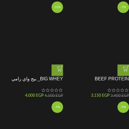
-11%
-7%
BEEF PROTEIN
BIG WHEY_ بيج واي رامي
ISOLATE_ايزو بيف بيج رامي
4.000
EGP
3.150
EGP
4.500
EGP
3.400
EGP
-7%
-9%