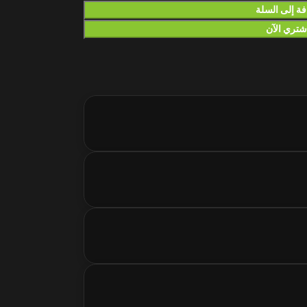
ة إلى السلة
شتري الآن