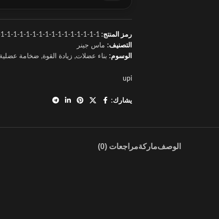
رمز المنتج:
1-1-1-1-1-1-1-1-1-1-1-1-1-1-1-1
التصنيف:
ماس جينر
الوسوم:
بناء عضلات
,
زيادة القوة
,
ضخامة عضلية
upi
يشارك:
الوصف
ماركة
مراجعات (0)