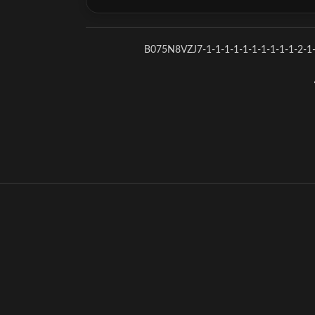
B075N8VZJ7-1-1-1-1-1-1-1-1-1-1-2-1-