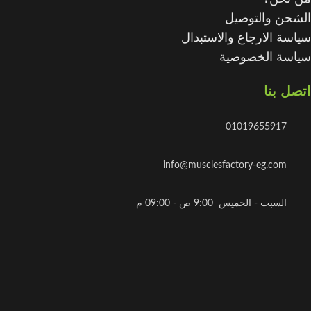
الشحن والتوصيل
سياسة الارجاع والاستبدال
سياسة الخصوصية
اتصل بنا
01019655917
info@musclesfactory-eg.com
السبت - الخميس 9:00 ص - 09:00 م