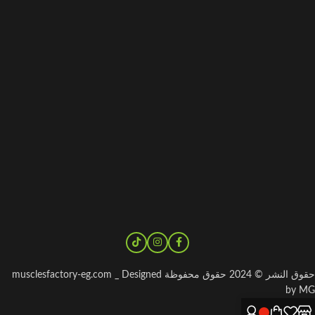
حقوق النشر © 2024 حقوق محفوظة musclesfactory-eg.com _ Designed
by MG