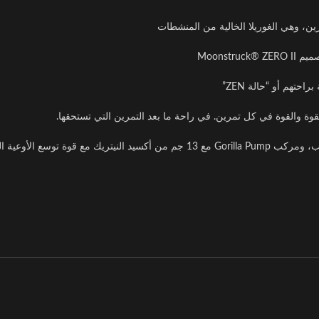
Moonst
تهم أو “حالة ZEN”
 والقوة في كل تمرين. في راحة ما بعد التمرين التي تستحقها.