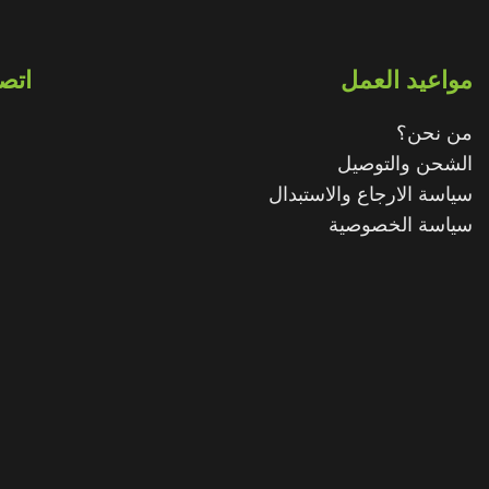
مواعيد العمل
اتصل
من نحن؟
الشحن والتوصيل
سياسة الارجاع والاستبدال
سياسة الخصوصية