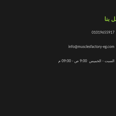
 بنا
01019655917
info@musclesfactory-eg.com
السبت - الخميس 9:00 ص - 09:00 م