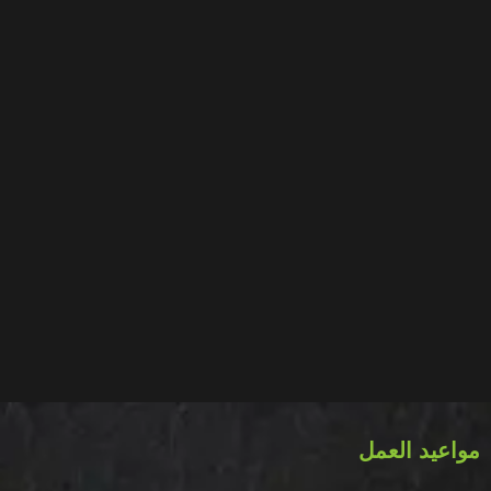
مواعيد العمل