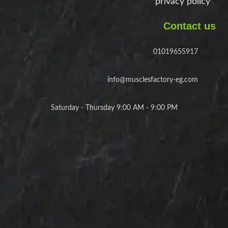
privacy policy
Contact us
01019655917
info@musclesfactory-eg.com
Saturday - Thursday 9:00 AM - 9:00 PM