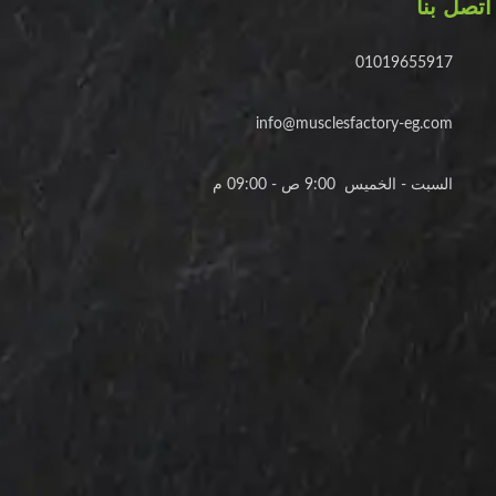
اتصل بنا
01019655917
info@musclesfactory-eg.com
السبت - الخميس 9:00 ص - 09:00 م