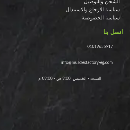
الشحن والتوصيل
سياسة الارجاع والاستبدال
سياسة الخصوصية
اتصل بنا
01019655917
info@musclesfactory-eg.com
السبت - الخميس 9:00 ص - 09:00 م