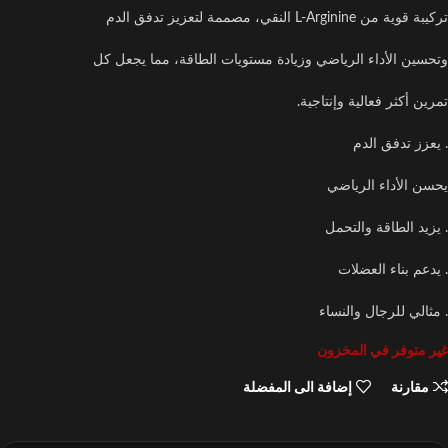
تركيبة قوية من L-Arginine النقي، مصممة لتعزيز تدفق الدم
وتحسين الأداء الرياضي وزيادة مستويات الطاقة، مما يجعل كل
تمرين أكثر فعالية وإنتاجية.
. يعزز تدفق الدم
يحسن الأداء الرياضي
. يزيد الطاقة والتحمل
. يدعم بناء العضلات
. مثالي للرجال والنساء
غير متوفر في المخزون
مقارنة
إضافة الى المفضلة