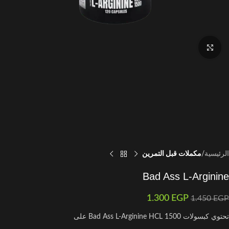
اضغط للتكبير
الرئيسية
مكملات قبل التمرين
Bad Ass L-Arginine
1.300
EGP
1.450
EGP
تحتوي كبسولات 1500 Bad Ass L-Arginine HCL على