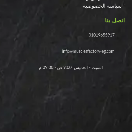
سياسة الخصوصية
اتصل بنا
01019655917
info@musclesfactory-eg.com
السبت - الخميس 9:00 ص - 09:00 م