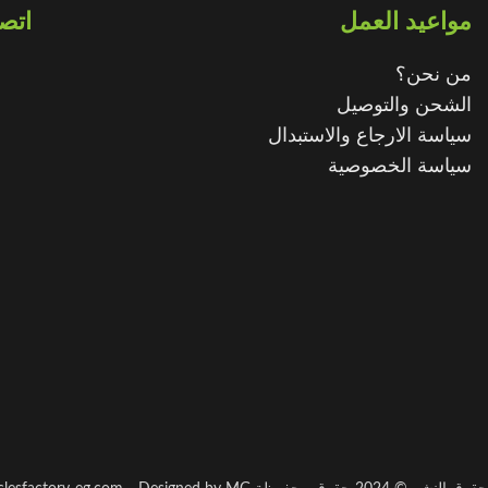
مواعيد العمل
اتصل
من نحن؟
الشحن والتوصيل
سياسة الارجاع والاستبدال
سياسة الخصوصية