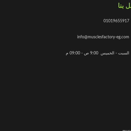
 بنا
01019655917
info@musclesfactory-eg.com
السبت - الخميس 9:00 ص - 09:00 م