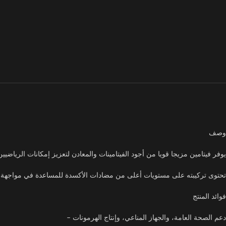
وصف
يوفر فيتامين مزيجا قويا من أجود الفيتامينات والمعادن لتعزيز إمكانات الرياضيي
تحتوى تركيبته على مستويات أعلى من مضادات الأكسدة للمساعدة في مواجهة الإ
فوائد المنتج
دعم الصحة العامة، والجهاز المناعي، وإنتاج الهرمونات –