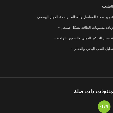
الطبيعية
تعزيز صحة المفاصل والعظام، وصحة الجهاز الهضمى –
زيادة مستويات الطاقة بشكل طبيعي –
تحسين التركيز الذهني والشعور بالراحة –
تقليل التعب البدني والعقلي –
منتجات ذات صلة
-18%