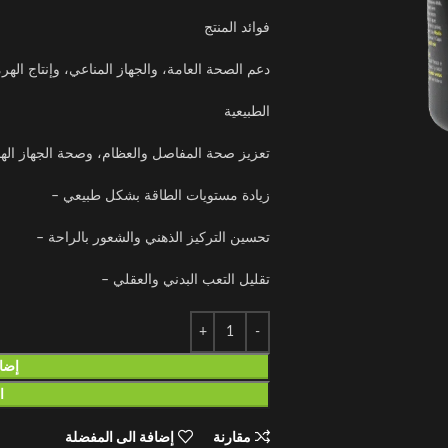
فوائد المنتج
دعم الصحة العامة، والجهاز المناعي، وإنتاج الهر
الطبيعية
تعزيز صحة المفاصل والعظام، وصحة الجهاز ال
زيادة مستويات الطاقة بشكل طبيعي –
تحسين التركيز الذهني والشعور بالراحة –
تقليل التعب البدني والعقلي –
إضاف
ا
مقارنة
إضافة الى المفضلة